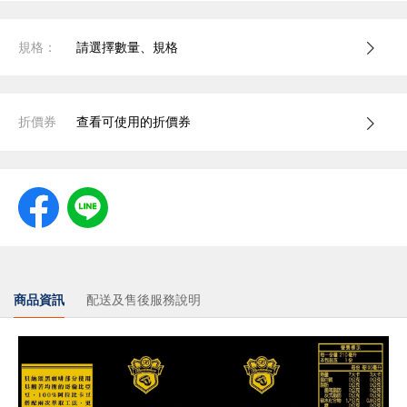
規格：
請選擇數量、規格
折價券
查看可使用的折價券
商品資訊
配送及售後服務說明