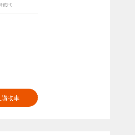
併使用)
入購物車