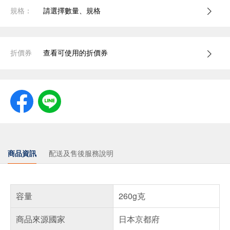
規格：
請選擇數量、規格
折價券
查看可使用的折價券
商品資訊
配送及售後服務說明
容量
260g克
商品來源國家
日本京都府