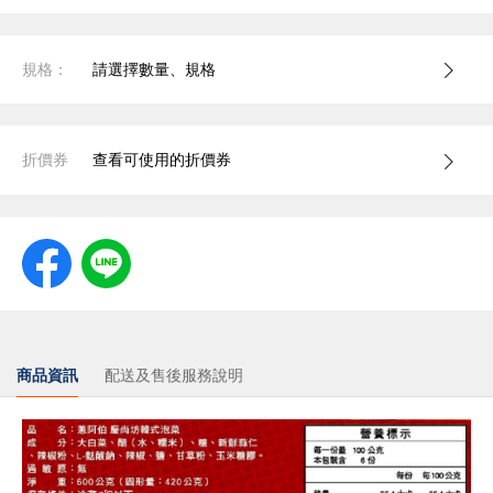
規格：
請選擇數量、規格
折價券
查看可使用的折價券
商品資訊
配送及售後服務說明