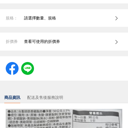
規格：
請選擇數量、規格
折價券
查看可使用的折價券
商品資訊
配送及售後服務說明