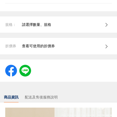
規格：
請選擇數量、規格
折價券
查看可使用的折價券
商品資訊
配送及售後服務說明