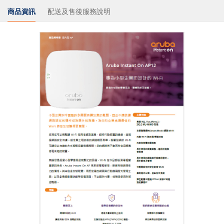
商品資訊
配送及售後服務說明