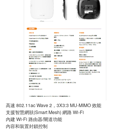
高速 802.11ac Wave 2，3X3:3 MU-MIMO 效能
支援智慧網狀(Smart Mesh) 網路 Wi-Fi
內建 Wi-Fi 路由器/閘道功能
內容和裝置封鎖控制