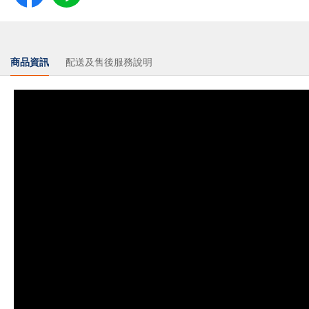
商品資訊
配送及售後服務說明