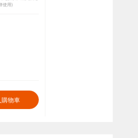
併使用)
入購物車