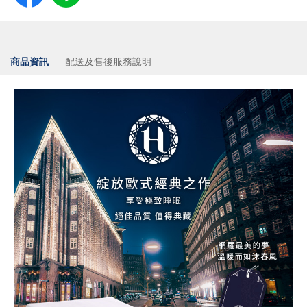
商品資訊
配送及售後服務說明