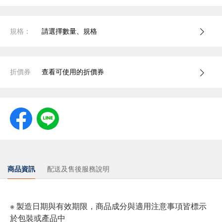
規格：
請選擇數量、規格
折價券
查看可使用的折價券
商品資訊
配送及售後服務說明
※ 製造日期與有效期限，商品成分與適用注意事項皆標示
於包裝或產品中