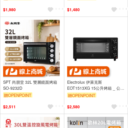
$1,980
$1,480
SPT 尚朋堂 32L 雙層鏡面烤箱
Electrolux 伊萊克斯
SO-9232D
EOT1513XG 15公升烤箱 _ 公司
貨
贈OPENPOINT
贈OPENPOINT
$2,511
$2,580