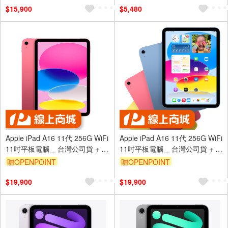
$15,900
$5,480
Apple iPad A16 11代 256G WiFi
Apple iPad A16 11代 256G WiFi
11吋平板電腦 _ 台灣公司貨 + 專
11吋平板電腦 _ 台灣公司貨 + 專
用套夾
用皮夾
贈OPENPOINT
贈OPENPOINT
$19,900
$19,900