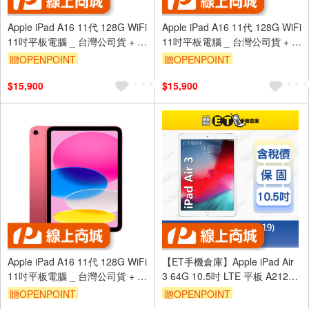
Apple iPad A16 11代 128G WiFi
Apple iPad A16 11代 128G WiFi
11吋平板電腦 _ 台灣公司貨 + 專
11吋平板電腦 _ 台灣公司貨 + 專
用皮夾
用套夾
贈OPENPOINT
贈OPENPOINT
$15,900
$15,900
Apple iPad A16 11代 128G WiFi
【ET手機倉庫】Apple iPad Air
11吋平板電腦 _ 台灣公司貨 + 專
3 64G 10.5吋 LTE 平板 A2123
用機套夾
Air3 福利品
贈OPENPOINT
贈OPENPOINT