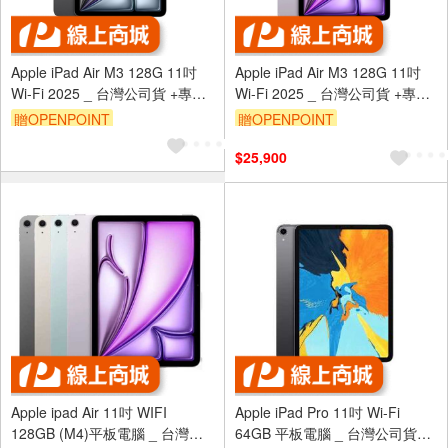
Apple iPad Air M3 128G 11吋
Apple iPad Air M3 128G 11吋
Wi-Fi 2025 _ 台灣公司貨 +專用
Wi-Fi 2025 _ 台灣公司貨 +專用
(螢幕保貼 & 背蓋)
(螢幕保貼 & 背蓋)
贈OPENPOINT
贈OPENPOINT
$25,900
Apple ipad Air 11吋 WIFI
Apple iPad Pro 11吋 Wi-Fi
128GB (M4)平板電腦 _ 台灣公
64GB 平板電腦 _ 台灣公司貨+