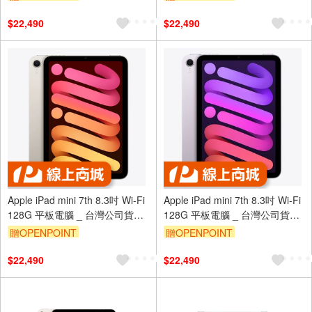
$22,490
$22,490
Apple iPad mini 7th 8.3吋 Wi-Fi
Apple iPad mini 7th 8.3吋 Wi-Fi
128G 平板電腦 _ 台灣公司貨
128G 平板電腦 _ 台灣公司貨
+贈專用(保貼＋保套)
+專用(保貼＋保套)
贈OPENPOINT
贈OPENPOINT
$22,490
$22,490