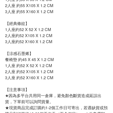
2人座 約55 X105 X 1.2 CM
3人座 約55 X160 X 1.2 CM
【經典條紋】
1人座約52 X 52 X 1.2 CM
2人座約52 X105 X 1.2 CM
3人座約52 X160 X 1.2 CM
【涼感石墨烯】
餐椅墊 約45 X 45 X 1.2 CM
1人座 約52 X 52 X 1.2 CM
2人座 約52 X105 X 1.2 CM
3人座 約52 X160 X 1.2 CM
【注意事項】
★因為多平台共用同一倉庫，避免顏色斷貨造成延誤出
貨，下單前可以詢問貨量。
★現貨商品完成訂購約1-2個工作日可寄出，若遇缺貨或預