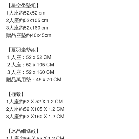
【星空坐墊組】
1人座約52x52 cm
2人座約52x105 cm
3人座約52x160 cm
贈品座墊約40x45cm
【夏羽坐墊組】
１人座：52 x 52 CM
２人座：52 x 105 CM
３人座：52 x 160 CM
贈品萬用墊：45 x 70 CM
【極致】
1人座約52 X 52 X 1.2 CM
2人座約52 X105 X 1.2 CM
3人座約52 X160 X 1.2 CM
【冰晶細條紋】
1人座 約55 X 55 X 1.2 CM