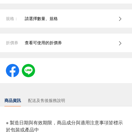
規格：
請選擇數量、規格
折價券
查看可使用的折價券
商品資訊
配送及售後服務說明
※ 製造日期與有效期限，商品成分與適用注意事項皆標示
於包裝或產品中