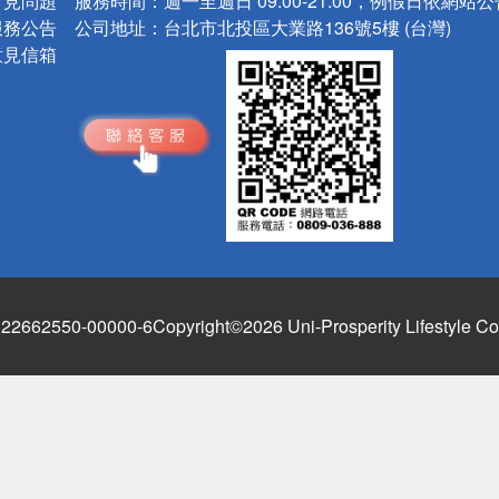
常見問題
服務時間：
週一至週日 09:00-21:00，例假日依網站
服務公告
公司地址：
台北市北投區大業路136號5樓 (台灣)
意見信箱
662550-00000-6
Copyright©2026 Uni-Prosperity Lifestyle Co