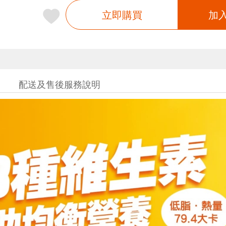
立即購買
加
配送及售後服務說明