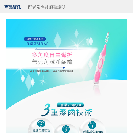
商品資訊
配送及售後服務說明