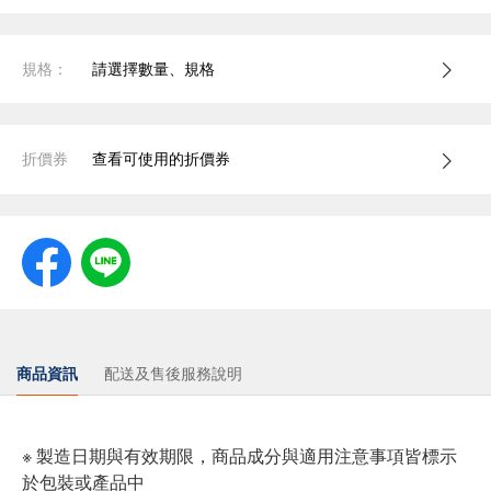
規格：
請選擇數量、規格
折價券
查看可使用的折價券
商品資訊
配送及售後服務說明
※ 製造日期與有效期限，商品成分與適用注意事項皆標示
於包裝或產品中