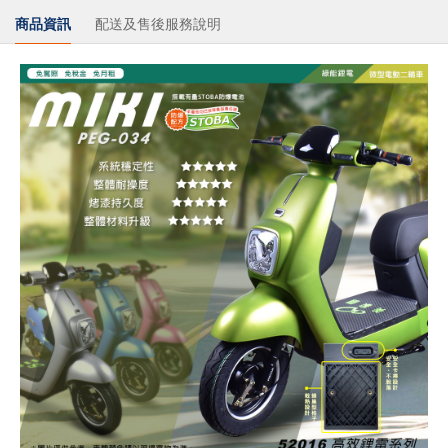
商品資訊
配送及售後服務說明