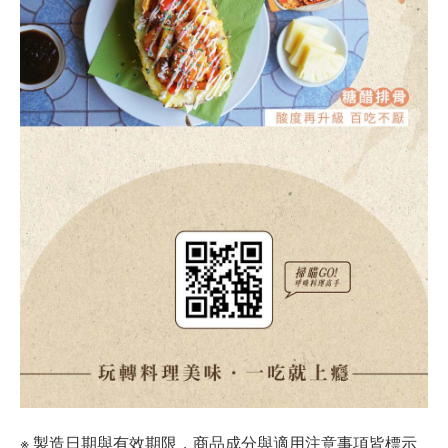
※ 製造日期與有效期限，商品成分與適用注意事項皆標示