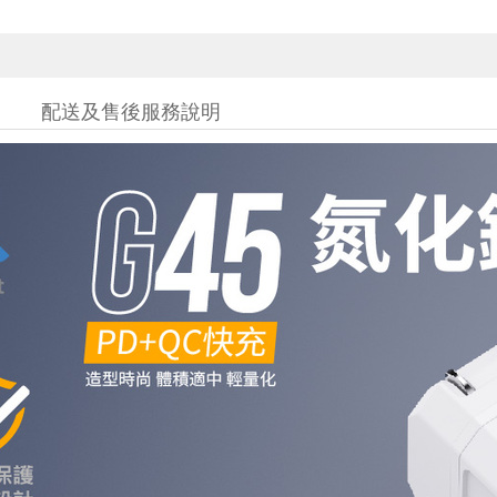
配送及售後服務說明