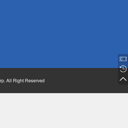
rp. All Right Reserved