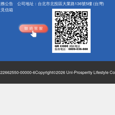
服務公告
公司地址：
台北市北投區大業路136號5樓 (台灣)
意見信箱
662550-00000-6
Copyright©2026 Uni-Prosperity Lifestyle Co