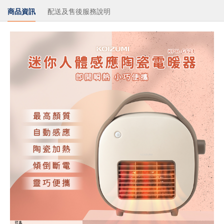
商品資訊
配送及售後服務說明