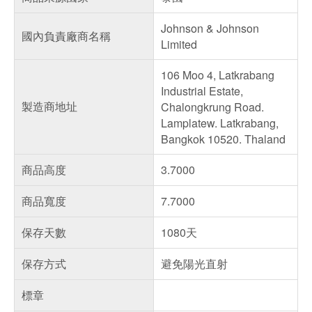
Johnson & Johnson
國內負責廠商名稱
Limited
106 Moo 4, Latkrabang
Industrial Estate,
製造商地址
Chalongkrung Road.
Lamplatew. Latkrabang,
Bangkok 10520. Thaland
商品高度
3.7000
商品寬度
7.7000
保存天數
1080天
保存方式
避免陽光直射
標章