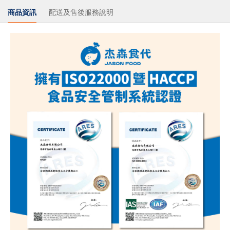
商品資訊
配送及售後服務說明