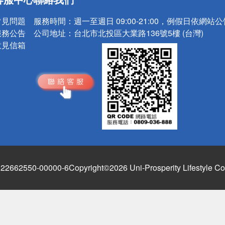
常見問題
服務時間：
週一至週日 09:00-21:00，例假日依網站
服務公告
公司地址：
台北市北投區大業路136號5樓 (台灣)
意見信箱
662550-00000-6
Copyright©2026 Uni-Prosperity Lifestyle Co