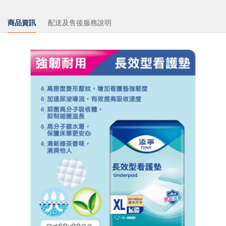
商品資訊
配送及售後服務說明