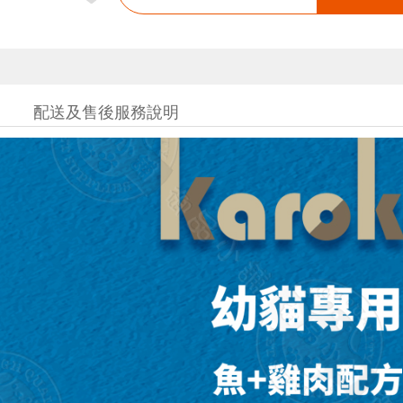
配送及售後服務說明