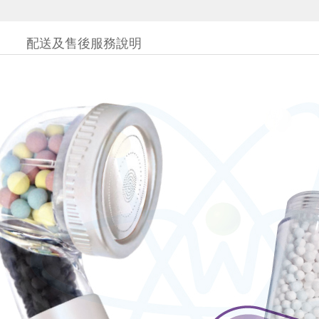
配送及售後服務說明