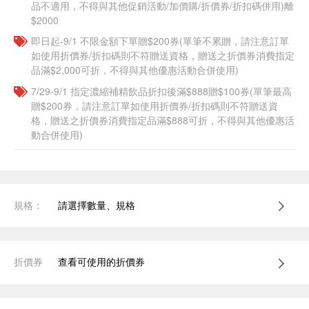
品不適用，不得與其他促銷活動/加價購/折價券/折扣碼併用)離
$2000
即日起-9/1 不限金額下單贈$200券(單筆不累贈，請注意訂單
如使用折價券/折扣碼則不符贈送資格，贈送之折價券消費指定
品滿$2,000可折，不得與其他優惠活動合併使用)
7/29-9/1 指定濃縮補精飲品​折扣後滿$888贈$100券(單筆最高
贈$200券，請注意訂單如使用折價券/折扣碼則不符贈送資
格，贈送之折價券消費指定品滿$888可折，不得與其他優惠活
動合併使用)
規格：
請選擇數量、規格
折價券
查看可使用的折價券