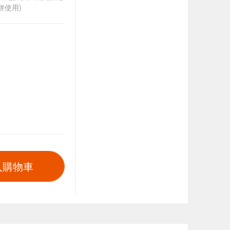
併使用)
入購物車