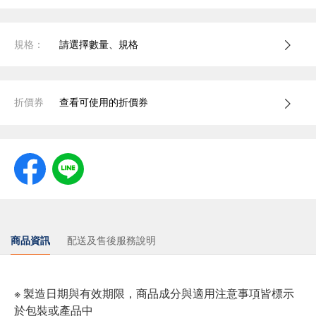
規格：
請選擇數量、規格
折價券
查看可使用的折價券
商品資訊
配送及售後服務說明
※ 製造日期與有效期限，商品成分與適用注意事項皆標示
於包裝或產品中