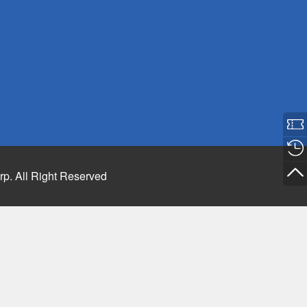
rp. All Right Reserved