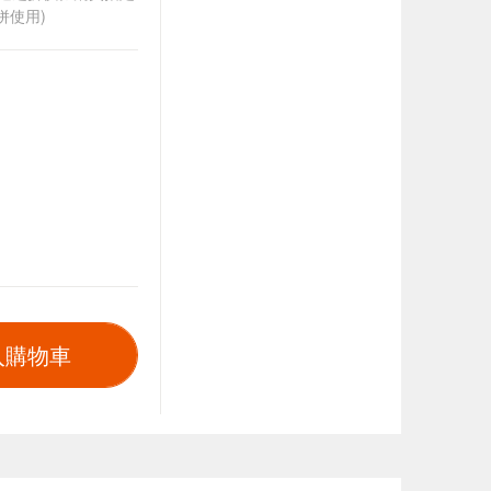
併使用)
入購物車