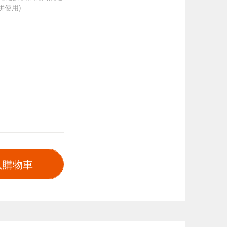
併使用)
入購物車