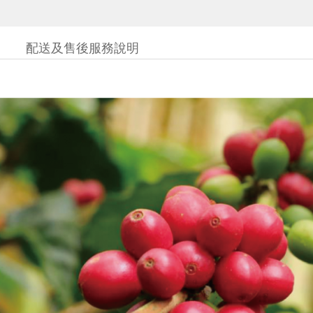
配送及售後服務說明