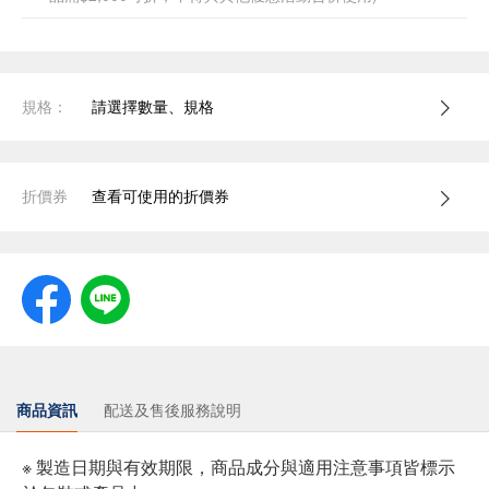
規格：
請選擇數量、規格
折價券
查看可使用的折價券
商品資訊
配送及售後服務說明
※ 製造日期與有效期限，商品成分與適用注意事項皆標示