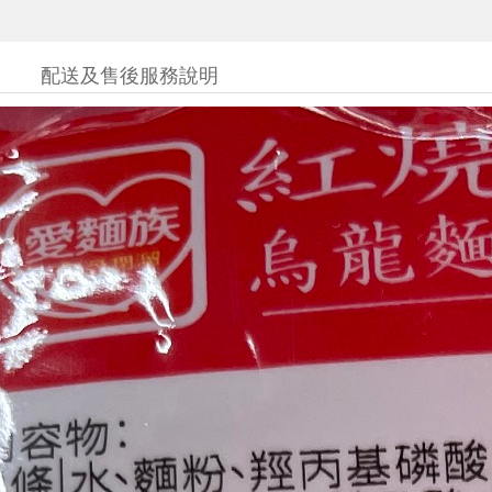
配送及售後服務說明