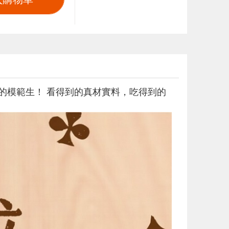
的模範生！ 看得到的真材實料，吃得到的