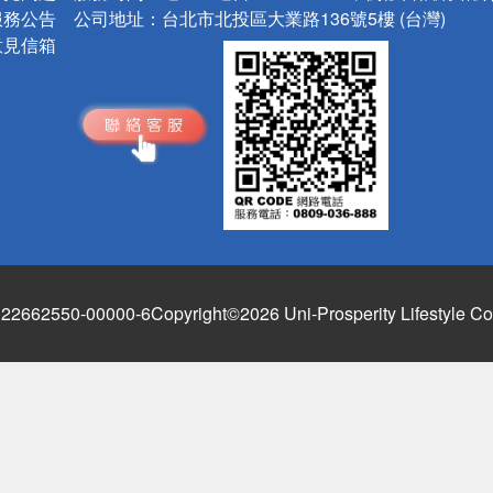
服務公告
公司地址：
台北市北投區大業路136號5樓 (台灣)
意見信箱
662550-00000-6
Copyright©2026 Uni-Prosperity Lifestyle Co