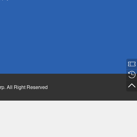
rp. All Right Reserved