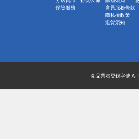
保險服務
會員服務條款
隱私權政策
退貨須知
食品業者登錄字號 A-122