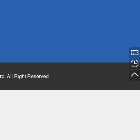
rp. All Right Reserved