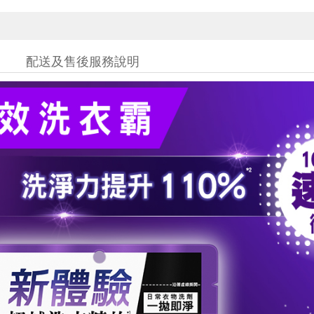
配送及售後服務說明