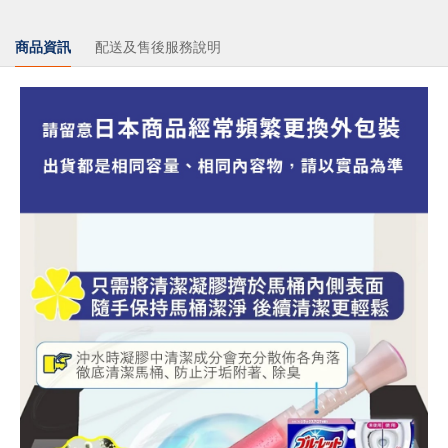
商品資訊
配送及售後服務說明