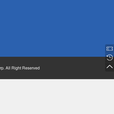
rp. All Right Reserved