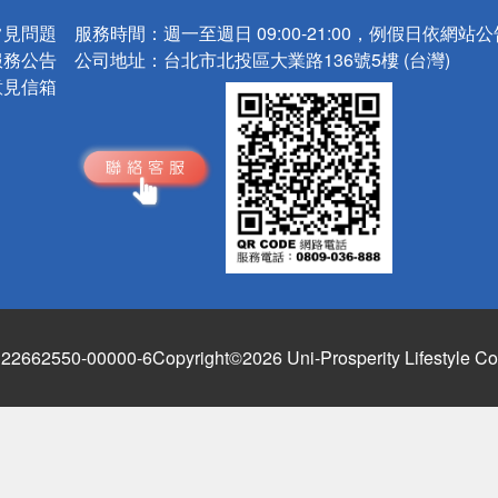
常見問題
服務時間：
週一至週日 09:00-21:00，例假日依網站
服務公告
公司地址：
台北市北投區大業路136號5樓 (台灣)
意見信箱
662550-00000-6
Copyright©2026 Uni-Prosperity Lifestyle Co