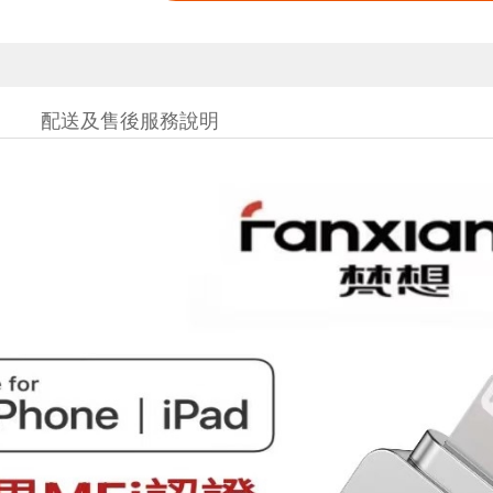
配送及售後服務說明