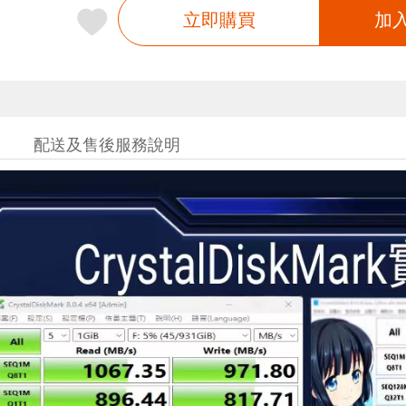
立即購買
加
配送及售後服務說明