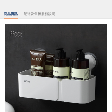
商品資訊
配送及售後服務說明