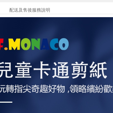
配送及售後服務說明